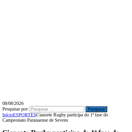
08/08/2026
Pesquisar por:
Início
ESPORTES
Cianorte Rugby participa do 1ª fase do
Campeonato Paranaense de Sevens