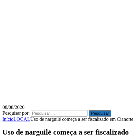
08/08/2026
Pesquisar por:
Início
LOCAL
Uso de narguilé começa a ser fiscalizado em Cianorte
Uso de narguilé começa a ser fiscalizado