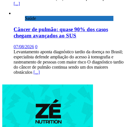
[...]
Saúde
Câncer de pulmão: quase 90% dos casos
chegam avançados ao SUS
07/08/2026
0
Levantamento aponta diagnóstico tardio da doença no Brasil;
especialista defende ampliação do acesso à tomografia e
rastreamento de pessoas com maior risco O diagnóstico tardio
do câncer de pulmão continua sendo um dos maiores
obstáculos
[...]