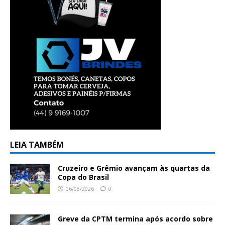
LEIA TAMBÉM
Cruzeiro e Grêmio avançam às quartas da
Copa do Brasil
06/08/2026
0
Greve da CPTM termina após acordo sobre