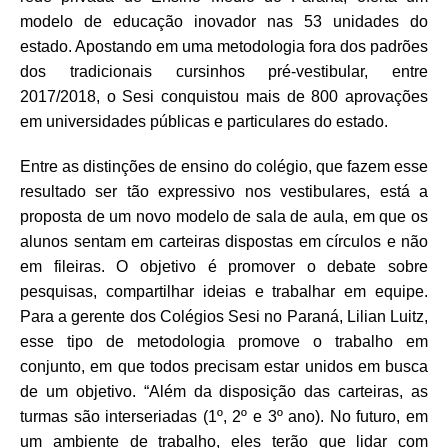
modelo de educ
ação inovador nas 53 unidades do
estado. Apostando em uma metodologia fora dos padrões
dos tradicionais cursinhos pré-vestibular, entre
2017/2018, o Sesi conquistou mais de 800 aprovações
em universidades públicas e particulares do estado.
Entre as distinções de ensino do colégio, que fazem esse
resultado ser tão expressivo nos vestibulares, está a
proposta de um novo modelo de sala de aula, em que os
alunos sentam em carteiras dispostas em círculos e não
em fileiras. O objetivo é promover o debate sobre
pesquisas, compartilhar ideias e trabalhar em equipe.
Para a gerente dos Colégios Sesi no Paraná, Lilian Luitz,
esse tipo de metodologia promove o trabalho em
conjunto, em que todos precisam estar unidos em busca
de um objetivo. “Além da disposição das carteiras, as
turmas são interseriadas (1º, 2º e 3º ano). No futuro, em
um ambiente de trabalho, eles terão que lidar com