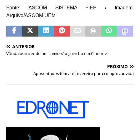
Fonte: ASCOM SISTEMA FIEP / Imagem:
Arquivo/ASCOM UEM
ANTERIOR
Vândalos incendeiam caminhão guincho em Cianorte
PRÓXIMO
Aposentados têm até fevereiro para comprovar vida