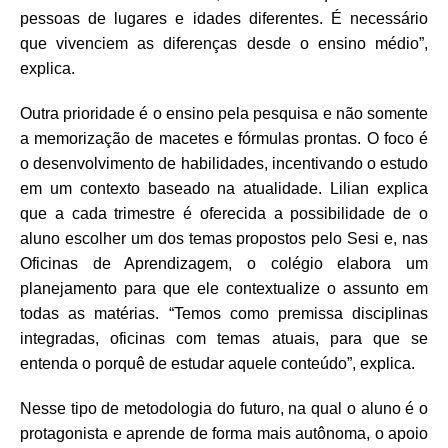
pessoas de lugares e idades diferentes. É necessário
que vivenciem as diferenças desde o ensino médio”,
explica.
Outra prioridade é o ensino pela pesquisa e não somente
a memorização de macetes e fórmulas prontas. O foco é
o desenvolvimento de habilidades, incentivando o estudo
em um contexto baseado na atualidade. Lilian explica
que a cada trimestre é oferecida a possibilidade de o
aluno escolher um dos temas propostos pelo Sesi e, nas
Oficinas de Aprendizagem, o colégio elabora um
planejamento para que ele contextualize o assunto em
todas as matérias. “Temos como premissa disciplinas
integradas, oficinas com temas atuais, para que se
entenda o porquê de estudar aquele conteúdo”, explica.
Nesse tipo de metodologia do futuro,
na qual o aluno é o
protagonista e aprende de forma mais autônoma, o apoio