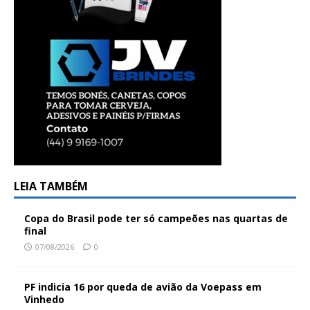
LEIA TAMBÉM
Copa do Brasil pode ter só campeões nas quartas de
final
07/08/2026
0
PF indicia 16 por queda de avião da Voepass em
Vinhedo