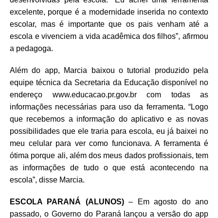
excelente, porque é a modernidade inserida no contexto
escolar, mas é importante que os pais venham até a
escola e vivenciem a vida acadêmica dos filhos”, afirmou
a pedagoga.
Além do app, Marcia baixou o tutorial produzido pela
equipe técnica da Secretaria da Educação disponível no
endereço www.educacao.pr.gov.br com todas as
informações necessárias para uso da ferramenta. “Logo
que recebemos a informação do aplicativo e as novas
possibilidades que ele traria para escola, eu já baixei no
meu celular para ver como funcionava. A ferramenta é
ótima porque ali, além dos meus dados profissionais, tem
as informações de tudo o que está acontecendo na
escola”, disse Marcia.
ESCOLA PARANÁ (ALUNOS)
– Em agosto do ano
passado, o Governo do Paraná lançou a versão do app