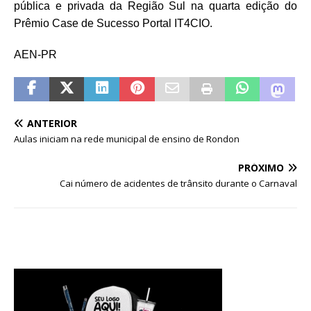
pública e privada da Região Sul na quarta edição do
Prêmio Case de Sucesso Portal IT4CIO.
AEN-PR
ANTERIOR
Aulas iniciam na rede municipal de ensino de Rondon
PRÓXIMO
Cai número de acidentes de trânsito durante o Carnaval