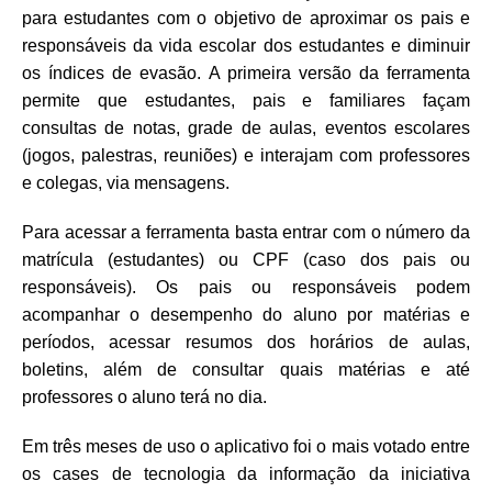
para estudantes com o objetivo de aproximar os pais e
responsáveis da vida escolar dos estudantes e diminuir
os índices de evasão. A primeira versão da ferramenta
permite que estudantes, pais e familiares façam
consultas de notas, grade de aulas, eventos escolares
(jogos, palestras, reuniões) e interajam com professores
e colegas, via mensagens.
Para acessar a ferramenta basta entrar com o número da
matrícula (estudantes) ou CPF (caso dos pais ou
responsáveis). Os pais ou responsáveis podem
acompanhar o desempenho do aluno por matérias e
períodos, acessar resumos dos horários de aulas,
boletins, além de consultar quais matérias e até
professores o aluno terá no dia.
Em três meses de uso o aplicativo foi o mais votado entre
os cases de tecnologia da informação da iniciativa