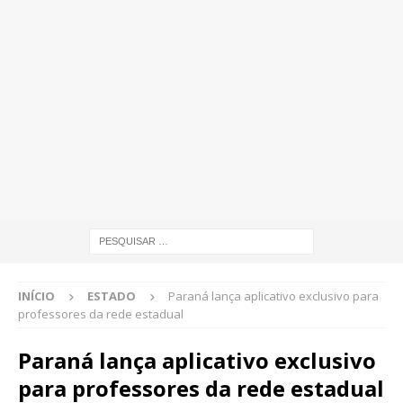
INÍCIO
ESTADO
Paraná lança aplicativo exclusivo para
professores da rede estadual
Paraná lança aplicativo exclusivo
para professores da rede estadual