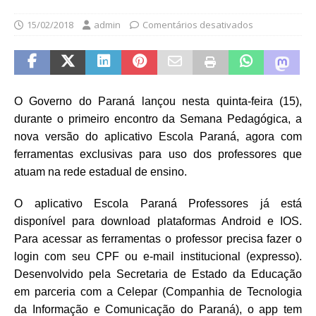
15/02/2018
admin
Comentários desativados
O Governo do Paraná lançou nesta quinta-feira (15),
durante o primeiro encontro da Semana Pedagógica, a
nova versão do aplicativo Escola Paraná, agora com
ferramentas exclusivas para uso dos professores que
atuam na rede estadual de ensino.
O aplicativo Escola Paraná Professores já está
disponível para download plataformas Android e IOS.
Para acessar as ferramentas o professor precisa fazer o
login com seu CPF ou e-mail institucional (expresso).
Desenvolvido pela Secretaria de Estado da Educação
em parceria com a Celepar (Companhia de Tecnologia
da Informação e Comunicação do Paraná), o app tem