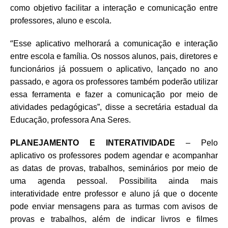
como objetivo facilitar a interação e comunicação entre
professores, aluno e escola.
“
Esse aplicativo melhorará a comunicação e interação
entre escola e família. Os nossos alunos, pais, diretores e
funcionários já possuem o aplicativo, lançado no ano
passado, e agora os professores também poderão utilizar
essa ferramenta e fazer a comunicação por meio de
atividades pedagógicas”, disse a secretária estadual da
Educação, professora Ana Seres.
PLANEJAMENTO E INTERATIVIDADE
– Pelo
aplicativo os professores podem agendar e acompanhar
as datas de provas, trabalhos, seminários por meio de
uma agenda pessoal. Possibilita ainda mais
interatividade entre professor e aluno já que o docente
pode enviar mensagens para as turmas com avisos de
provas e trabalhos, além de indicar livros e filmes