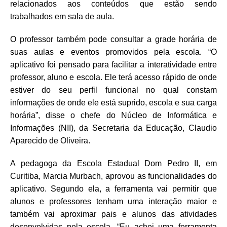
relacionados aos conteúdos que estão sendo
trabalhados em sala de aula.
O professor também pode consultar a grade horária de
suas aulas e eventos promovidos pela escola. “O
aplicativo foi pensado para facilitar a interatividade entre
professor, aluno e escola. Ele terá acesso rápido de onde
estiver do seu perfil funcional no qual constam
informações de onde ele está suprido, escola e sua carga
horária”, disse o chefe do Núcleo de Informática e
Informações (NII), da Secretaria da Educação, Claudio
Aparecido de Oliveira.
A pedagoga da Escola Estadual Dom Pedro II, em
Curitiba, Marcia Murbach, aprovou as funcionalidades do
aplicativo. Segundo ela, a ferramenta vai permitir que
alunos e professores tenham uma interação maior e
também vai aproximar pais e alunos das atividades
desenvolvidas pela escola. “Eu achei uma ferramenta