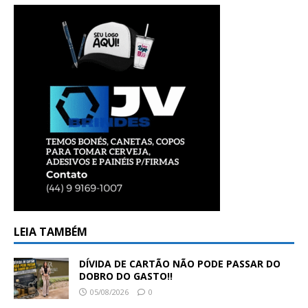
LEIA TAMBÉM
DÍVIDA DE CARTÃO NÃO PODE PASSAR DO
DOBRO DO GASTO!!
05/08/2026
0