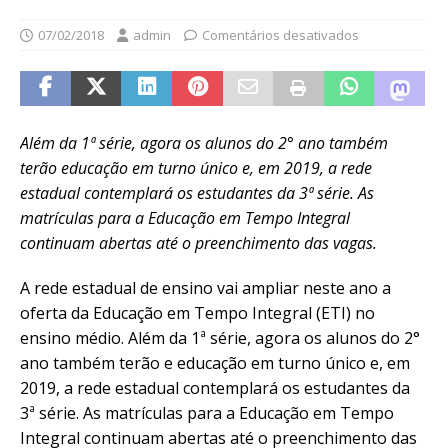
07/02/2018
admin
Comentários desativados
Além da 1ª série, agora os alunos do 2° ano também
terão educação em turno único e, em 2019, a rede
estadual contemplará os estudantes da 3ª série. As
matrículas para a Educação em Tempo Integral
continuam abertas até o preenchimento das vagas.
A rede estadual de ensino vai ampliar neste ano a
oferta da Educação em Tempo Integral (ETI) no
ensino médio. Além da 1ª série, agora os alunos do 2°
ano também terão e educação em turno único e, em
2019, a rede estadual contemplará os estudantes da
3ª série. As matrículas para a Educação em Tempo
Integral continuam abertas até o preenchimento das