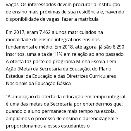
vagas. Os interessados devem procurar a instituição
de ensino mais próximas de sua residência e, havendo
disponibilidade de vagas, fazer a matrícula.
Em 2017, eram 7.462 alunos matriculados na
modalidade de ensino integral nos ensinos
fundamental e médio. Em 2018, até agora, já são 8.290
inscritos, uma alta de 11% em relação ao ano passado.
A oferta faz parte do programa Minha Escola Tem
Ação (Meta) da Secretaria da Educação, do Plano
Estadual da Educação e das Diretrizes Curriculares
Nacionais da Educação Básica.
“A ampliação da oferta da educação em tempo integral
é uma das metas da Secretaria por entendermos que,
quando o aluno permanece mais tempo na escola,
ampliamos o processo de ensino e aprendizagem e
proporcionamos a esses estudantes o