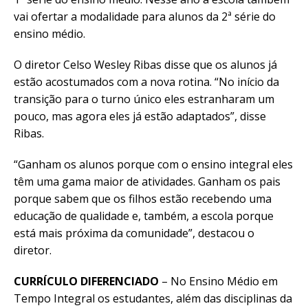
vai ofertar a modalidade para alunos da 2ª série do
ensino médio.
O diretor Celso Wesley Ribas disse que os alunos já
estão acostumados com a nova rotina. “No início da
transição para o turno único eles estranharam um
pouco, mas agora eles já estão adaptados”, disse
Ribas.
“Ganham os alunos porque com o ensino integral eles
têm uma gama maior de atividades. Ganham os pais
porque sabem que os filhos estão recebendo uma
educação de qualidade e, também, a escola porque
está mais próxima da comunidade”, destacou o
diretor.
CURRÍCULO DIFERENCIADO
– No Ensino Médio em
Tempo Integral os estudantes, além das disciplinas da