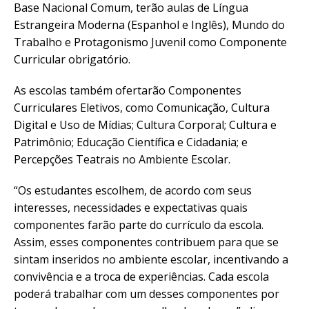
Base Nacional Comum, terão aulas de Língua
Estrangeira Moderna (Espanhol e Inglês), Mundo do
Trabalho e Protagonismo Juvenil como Componente
Curricular obrigatório.
As escolas também ofertarão Componentes
Curriculares Eletivos, como Comunicação, Cultura
Digital e Uso de Mídias; Cultura Corporal; Cultura e
Patrimônio; Educação Científica e Cidadania; e
Percepções Teatrais no Ambiente Escolar.
“Os estudantes escolhem, de acordo com seus
interesses, necessidades e expectativas quais
componentes farão parte do currículo da escola.
Assim, esses componentes contribuem para que se
sintam inseridos no ambiente escolar, incentivando a
convivência e a troca de experiências. Cada escola
poderá trabalhar com um desses componentes por