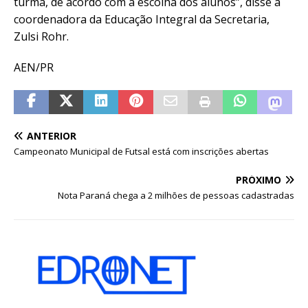
turma, de acordo com a escolha dos alunos”, disse a
coordenadora da Educação Integral da Secretaria,
Zulsi Rohr.
AEN/PR
ANTERIOR
Campeonato Municipal de Futsal está com inscrições abertas
PRÓXIMO
Nota Paraná chega a 2 milhões de pessoas cadastradas