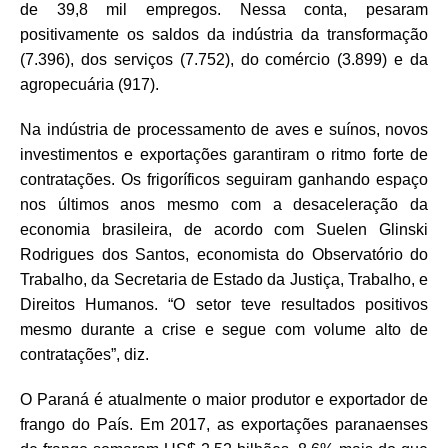
de 39,8 mil empregos. Nessa conta, pesaram
positivamente os saldos da indústria da transformação
(7.396), dos serviços (7.752), do comércio (3.899) e da
agropecuária (917).
Na indústria de processamento de aves e suínos, novos
investimentos e exportações garantiram o ritmo forte de
contratações. Os frigoríficos seguiram ganhando espaço
nos últimos anos mesmo com a desaceleração da
economia brasileira, de acordo com Suelen Glinski
Rodrigues dos Santos, economista do Observatório do
Trabalho, da Secretaria de Estado da Justiça, Trabalho, e
Direitos Humanos. “O setor teve resultados positivos
mesmo durante a crise e segue com volume alto de
contratações”, diz.
O Paraná é atualmente o maior produtor e exportador de
frango do País. Em 2017, as exportações paranaenses