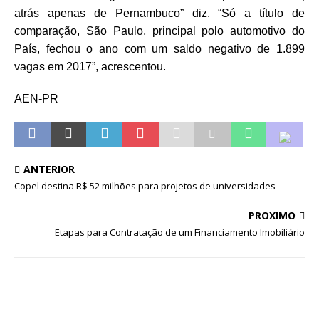
atrás apenas de Pernambuco” diz. “Só a título de
comparação, São Paulo, principal polo automotivo do
País, fechou o ano com um saldo negativo de 1.899
vagas em 2017”, acrescentou.
AEN-PR
ANTERIOR
Copel destina R$ 52 milhões para projetos de universidades
PRÓXIMO
Etapas para Contratação de um Financiamento Imobiliário