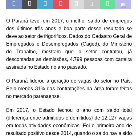
O Paraná teve, em 2017, o melhor saldo de empregos
dos últimos três anos e boa parte desse resultado se
deve ao setor de frigoríficos. Dados do Cadastro Geral de
Empregados e Desempregados (Caged), do Ministério
do Trabalho, mostram que o setor contratou, já
descontadas as demissões, 4.799 pessoas com carteira
assinada no Estado no ano passado.
O Paraná liderou a geração de vagas do setor no País.
Pelo menos 31% das contratações na área foram feitas
no mercado paranaense.
Em 2017, o Estado fechou o ano com saldo total
(diferença entre admitidos e demitidos) de 12.127 vagas
em todas atividades econômicas. Foi o primeiro ano de
resultado positivo desde 2014, quando o saldo havia sido