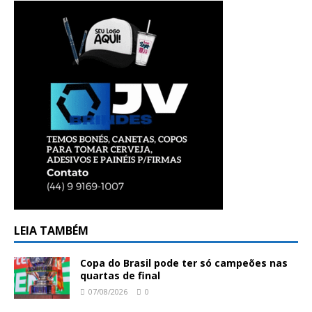
LEIA TAMBÉM
Copa do Brasil pode ter só campeões nas
quartas de final
07/08/2026
0