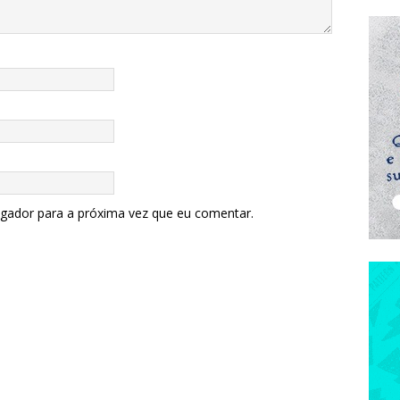
egador para a próxima vez que eu comentar.