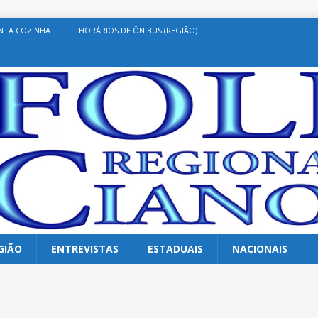
NTA COZINHA
HORÁRIOS DE ÔNIBUS (REGIÃO)
GIÃO
ENTREVISTAS
ESTADUAIS
NACIONAIS