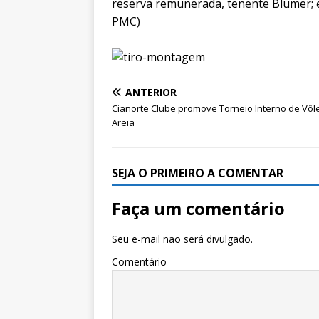
reserva remunerada, tenente Blumer; e 
PMC)
ANTERIOR
Cianorte Clube promove Torneio Interno de Vôle
Areia
SEJA O PRIMEIRO A COMENTAR
Faça um comentário
Seu e-mail não será divulgado.
Comentário