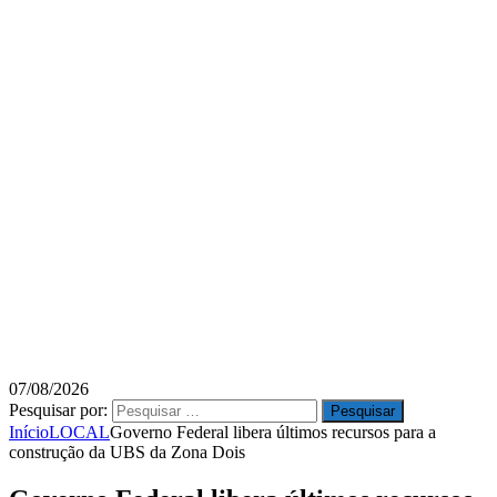
07/08/2026
Pesquisar por:
Início
LOCAL
Governo Federal libera últimos recursos para a
construção da UBS da Zona Dois­