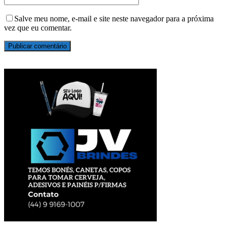
Salve meu nome, e-mail e site neste navegador para a próxima
vez que eu comentar.