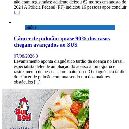
não eram registradas; acidente deixou 62 mortos em agosto de
2024 A Polícia Federal (PF) indiciou 16 pessoas após concluir
[...]
Saúde
Câncer de pulmão: quase 90% dos casos
chegam avançados ao SUS
07/08/2026
0
Levantamento aponta diagnóstico tardio da doença no Brasil;
especialista defende ampliação do acesso à tomografia e
rastreamento de pessoas com maior risco O diagnóstico tardio
do câncer de pulmão continua sendo um dos maiores
obstáculos
[...]