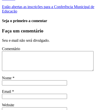
Estão abertas as inscrições para a Conferência Municipal de
Educação
Seja o primeiro a comentar
Faça um comentário
Seu e-mail não será divulgado.
Comentário
Nome
*
Email
*
Website