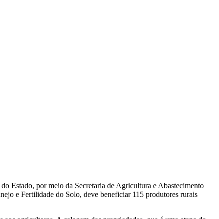
 do Estado, por meio da Secretaria de Agricultura e Abastecimento
nejo e Fertilidade do Solo, deve beneficiar 115 produtores rurais