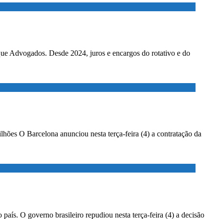
ados. Desde 2024, juros e encargos do rotativo e do
lhões O Barcelona anunciou nesta terça-feira (4) a contratação da
país. O governo brasileiro repudiou nesta terça-feira (4) a decisão