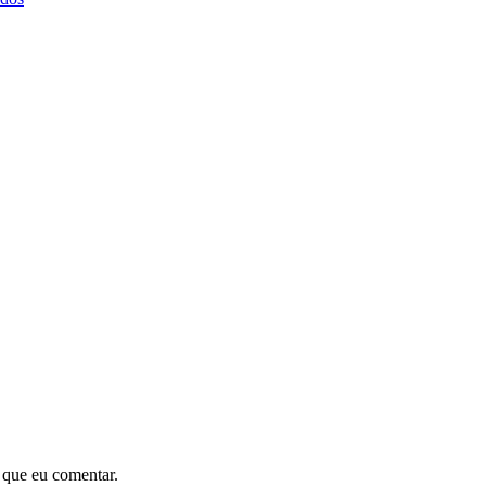
 que eu comentar.