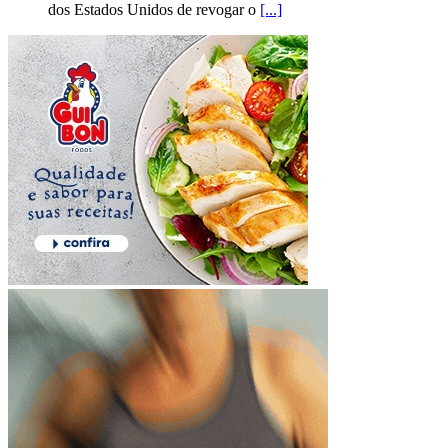
dos Estados Unidos de revogar o
[...]