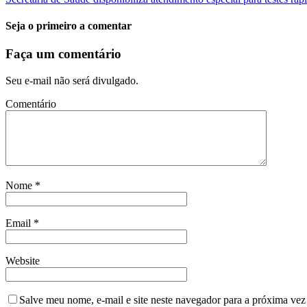
Seja o primeiro a comentar
Faça um comentário
Seu e-mail não será divulgado.
Comentário
Nome
*
Email
*
Website
Salve meu nome, e-mail e site neste navegador para a próxima vez