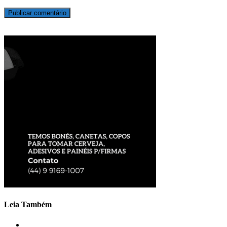
Leia Também