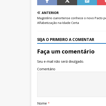
ANTERIOR
Magistério cianortense conhece o novo Pacto p
Alfabetização na Idade Certa
SEJA O PRIMEIRO A COMENTAR
Faça um comentário
Seu e-mail não será divulgado.
Comentário
Nome
*