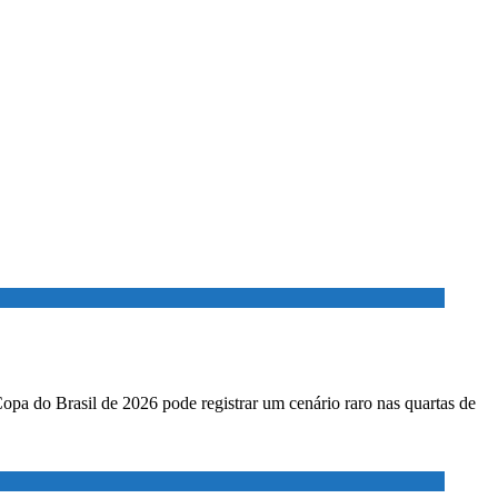
Copa do Brasil de 2026 pode registrar um cenário raro nas quartas de