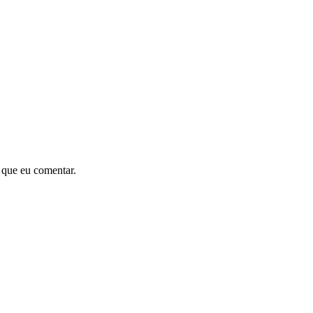
 que eu comentar.