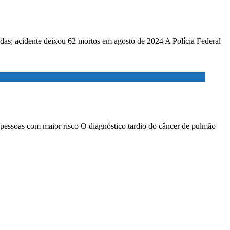
adas; acidente deixou 62 mortos em agosto de 2024 A Polícia Federal
 pessoas com maior risco O diagnóstico tardio do câncer de pulmão