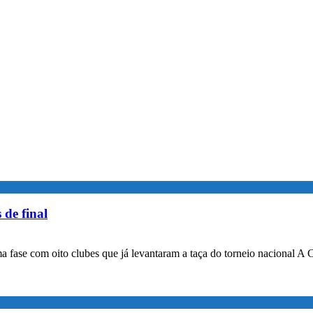
 de final
a fase com oito clubes que já levantaram a taça do torneio nacional A 