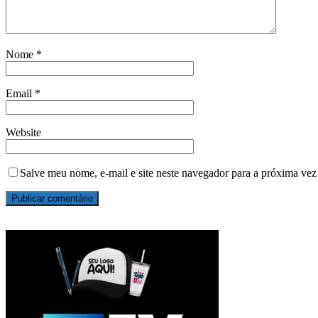
Nome
*
Email
*
Website
Salve meu nome, e-mail e site neste navegador para a próxima vez