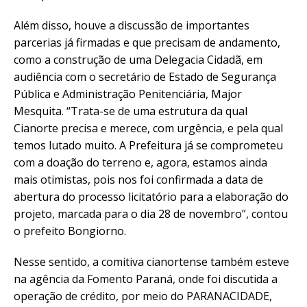
Além disso, houve a discussão de importantes
parcerias já firmadas e que precisam de andamento,
como a construção de uma Delegacia Cidadã, em
audiência com o secretário de Estado de Segurança
Pública e Administração Penitenciária, Major
Mesquita. “Trata-se de uma estrutura da qual
Cianorte precisa e merece, com urgência, e pela qual
temos lutado muito. A Prefeitura já se comprometeu
com a doação do terreno e, agora, estamos ainda
mais otimistas, pois nos foi confirmada a data de
abertura do processo licitatório para a elaboração do
projeto, marcada para o dia 28 de novembro”, contou
o prefeito Bongiorno.
Nesse sentido, a comitiva cianortense também esteve
na agência da Fomento Paraná, onde foi discutida a
operação de crédito, por meio do PARANACIDADE,