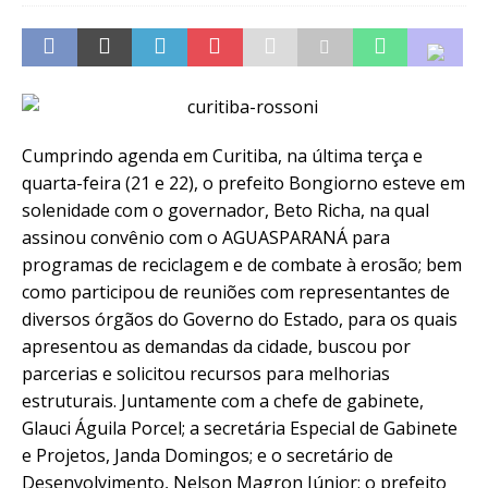
Cumprindo agenda em Curitiba, na última terça e
quarta-feira (21 e 22), o prefeito Bongiorno esteve em
solenidade com o governador, Beto Richa, na qual
assinou convênio com o AGUASPARANÁ para
programas de reciclagem e de combate à erosão; bem
como participou de reuniões com representantes de
diversos órgãos do Governo do Estado, para os quais
apresentou as demandas da cidade, buscou por
parcerias e solicitou recursos para melhorias
estruturais. Juntamente com a chefe de gabinete,
Glauci Águila Porcel; a secretária Especial de Gabinete
e Projetos, Janda Domingos; e o secretário de
Desenvolvimento, Nelson Magron Júnior; o prefeito