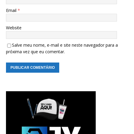
Email
*
Website
Salve meu nome, e-mail e site neste navegador para a
próxima vez que eu comentar.