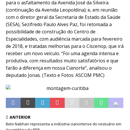
para o asfaltamento da Avenida José da Silveira
(continuação da Avenida Leopoldina); e, em reunião
com o diretor geral da Secretaria de Estado da Saúde
(SESA), Sezifredo Paulo Alves Paz, foi retomada a
possibilidade de construção do Centro de
Especialidades, com audiência marcada para fevereiro
de 2018, e tratadas melhorias para o Ciscenop, que irá
receber um novo veículo. “Foi uma agenda intensa e
produtiva, com resultados muito satisfatórios e que
farão a diferença em nossa Cianorte”, analisou o
deputado Jonas. (Texto e Fotos: ASCOM PMC)
ANTERIOR
Beto Nabhan representa a indústria cianortense do vestuário em
Assembleia da FIEP