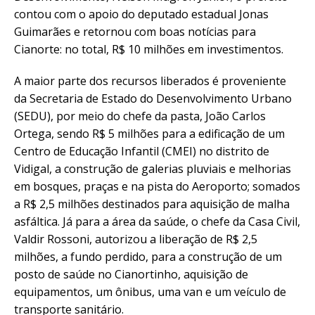
contou com o apoio do deputado estadual Jonas
Guimarães e retornou com boas notícias para
Cianorte: no total, R$ 10 milhões em investimentos.
A maior parte dos recursos liberados é proveniente
da Secretaria de Estado do Desenvolvimento Urbano
(SEDU), por meio do chefe da pasta, João Carlos
Ortega, sendo R$ 5 milhões para a edificação de um
Centro de Educação Infantil (CMEI) no distrito de
Vidigal, a construção de galerias pluviais e melhorias
em bosques, praças e na pista do Aeroporto; somados
a R$ 2,5 milhões destinados para aquisição de malha
asfáltica. Já para a área da saúde, o chefe da Casa Civil,
Valdir Rossoni, autorizou a liberação de R$ 2,5
milhões, a fundo perdido, para a construção de um
posto de saúde no Cianortinho, aquisição de
equipamentos, um ônibus, uma van e um veículo de
transporte sanitário.