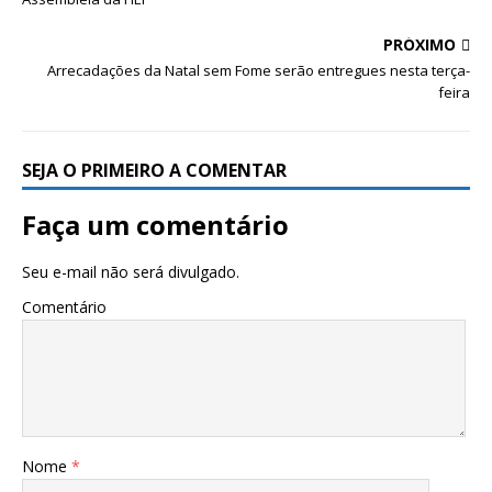
PRÓXIMO
Arrecadações da Natal sem Fome serão entregues nesta terça-
feira
SEJA O PRIMEIRO A COMENTAR
Faça um comentário
Seu e-mail não será divulgado.
Comentário
Nome
*