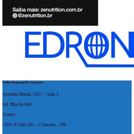
Folha Regional De Cianorte
Avenida Brasil, 1167 – Sala 3
Ed. Ilha do Mel
Centro
CEP: 87200-181 – Cianorte – PR