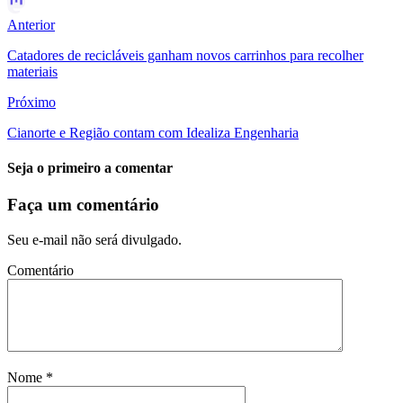
Anterior
Catadores de recicláveis ganham novos carrinhos para recolher
materiais
Próximo
Cianorte e Região contam com Idealiza Engenharia
Seja o primeiro a comentar
Faça um comentário
Seu e-mail não será divulgado.
Comentário
Nome
*