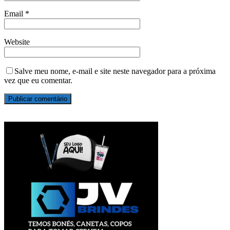
Email
*
Website
Salve meu nome, e-mail e site neste navegador para a próxima
vez que eu comentar.