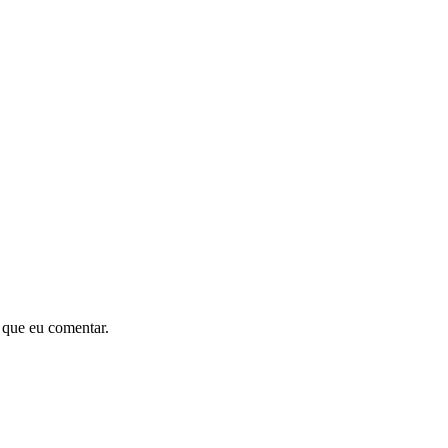
 que eu comentar.