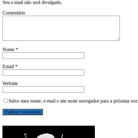
Seu e-mail não será divulgado.
Comentário
Nome
*
Email
*
Website
Salve meu nome, e-mail e site neste navegador para a próxima vez