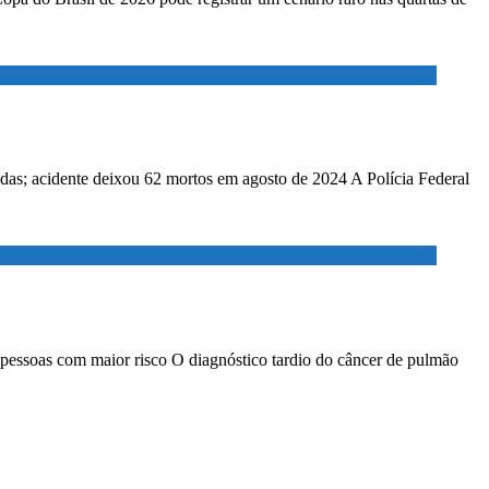
adas; acidente deixou 62 mortos em agosto de 2024 A Polícia Federal
 pessoas com maior risco O diagnóstico tardio do câncer de pulmão