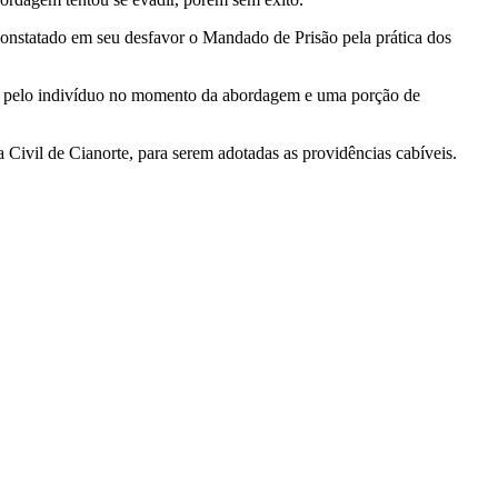
onstatado em seu desfavor o Mandado de Prisão pela prática dos
ada pelo indivíduo no momento da abordagem e uma porção de
 Civil de Cianorte, para serem adotadas as providências cabíveis.