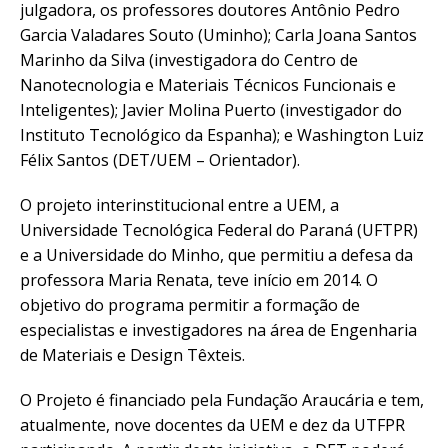
julgadora, os professores doutores Antônio Pedro
Garcia Valadares Souto (Uminho); Carla Joana Santos
Marinho da Silva (investigadora do Centro de
Nanotecnologia e Materiais Técnicos Funcionais e
Inteligentes); Javier Molina Puerto (investigador do
Instituto Tecnológico da Espanha); e Washington Luiz
Félix Santos (DET/UEM – Orientador).
O projeto interinstitucional entre a UEM, a
Universidade Tecnológica Federal do Paraná (UFTPR)
e a Universidade do Minho, que permitiu a defesa da
professora Maria Renata, teve início em 2014. O
objetivo do programa permitir a formação de
especialistas e investigadores na área de Engenharia
de Materiais e Design Têxteis.
O Projeto é financiado pela Fundação Araucária e tem,
atualmente, nove docentes da UEM e dez da UTFPR