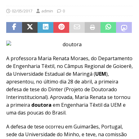
02/05/2017
admin
0
A professora Maria Renata Moraes, do Departamento
de Engenharia Têxtil, no Câmpus Regional de Goioerê,
da Universidade Estadual de Maringá (
UEM
),
apresentou, no último dia 28 de abril, a primeira
defesa de tese do Dinter (Projeto de Doutorado
Interinstitucional). Aprovada, Maria Renata se tornou
a primeira
doutora
em Engenharia Têxtil da UEM e
uma das poucas do Brasil.
A defesa de tese ocorreu em Guimarães, Portugal,
sede da Universidade do Minho, e teve, na comissão