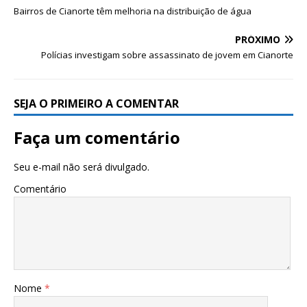
Bairros de Cianorte têm melhoria na distribuição de água
PRÓXIMO
Polícias investigam sobre assassinato de jovem em Cianorte
SEJA O PRIMEIRO A COMENTAR
Faça um comentário
Seu e-mail não será divulgado.
Comentário
Nome
*