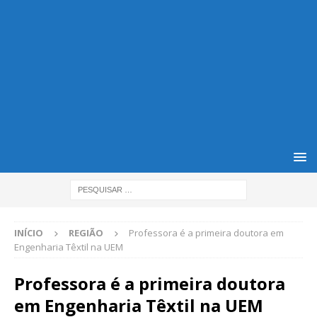
INÍCIO
REGIÃO
Professora é a primeira doutora em
Engenharia Têxtil na UEM
Professora é a primeira doutora
em Engenharia Têxtil na UEM