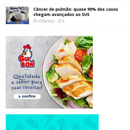
Câncer de pulmão: quase 90% dos casos
chegam avançados ao SUS
07/08/2026
0