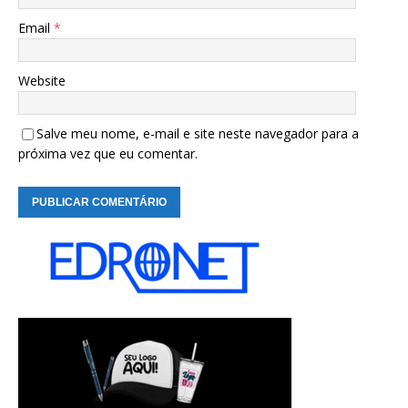
Email
*
Website
Salve meu nome, e-mail e site neste navegador para a
próxima vez que eu comentar.