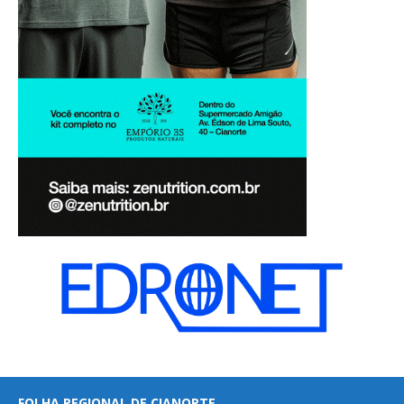
FOLHA REGIONAL DE CIANORTE