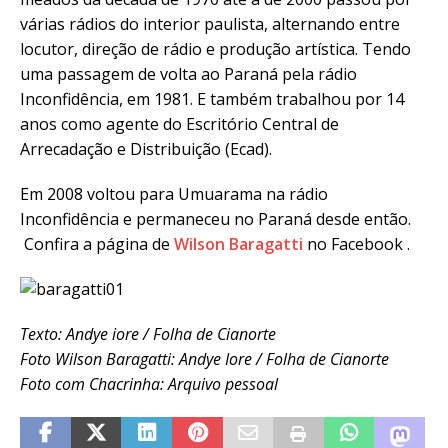
várias rádios do interior paulista, alternando entre
locutor, direção de rádio e produção artística. Tendo
uma passagem de volta ao Paraná pela rádio
Inconfidência, em 1981. E também trabalhou por 14
anos como agente do Escritório Central de
Arrecadação e Distribuição (Ecad).
Em 2008 voltou para Umuarama na rádio
Inconfidência e permaneceu no Paraná desde então.
Confira a página de
Wilson Baragatti
no Facebook .
Texto: Andye iore / Folha de Cianorte
Foto Wilson Baragatti: Andye Iore / Folha de Cianorte
Foto com Chacrinha: Arquivo pessoal