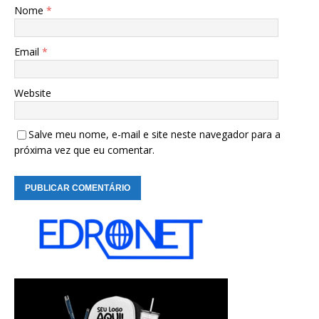
Nome
*
Email
*
Website
Salve meu nome, e-mail e site neste navegador para a
próxima vez que eu comentar.