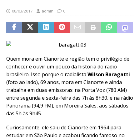
08/03/2017
admin
0
Quem mora em Cianorte e região tem o privilégio de
conhecer e ouvir um pouco da história do radio
brasileiro. Isso porque o radialista
Wilson Baragatti
(foto ao lado), 69 anos, mora em Cianorte e ainda
trabalha em duas emissoras: na Porta Voz (780 AM)
entre segunda e sexta-feira das 7h às 8h30, e na rádio
Panorama (94,9 FM), em Moreira Sales, aos sábados
das 5h às 9h45.
Curiosamente, ele saiu de Cianorte em 1964 para
estudar em São Paulo e acabou ficando famoso no