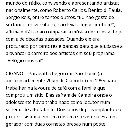
mundo do rádio, convivendo e apresentando artistas
nacionalmente, como Roberto Carlos, Benito di Paula,
Sérgio Reis, entre tantos outros. “Eu não gosto de
sertanejo universitário, não leva a lugar nenhum!”,
afirma enfático ao comparar a música de sucesso hoje
com a de décadas passadas. Quando ele era
procurado por cantores e bandas para que ajudasse a
alavancar a carreira dos artistas em seu programa
“Relógio musical”.
CIGANO – Baragatti chegou em São Tomé (a
aproximadamente 20km de Cianorte) em 1955 para
trabalhar na lavoura de café com a família que
comprou um sítio. Eles saíram de Cambira onde o
adolescente havia trabalhado como locutor num
sistema de alto falante. Dois anos depois implantou o
próprio sistema em cima de uma sorveteria. Era um
gerador com duas cornetas presas num poste.