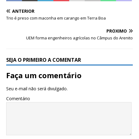
ANTERIOR
Trio é preso com maconha em carango em Terra Boa
PRÓXIMO
UEM forma engenheiros agrícolas no Câmpus do Arenito
SEJA O PRIMEIRO A COMENTAR
Faça um comentário
Seu e-mail não será divulgado.
Comentário