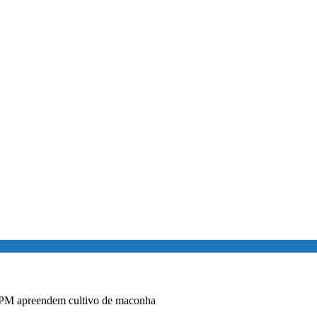
BPM apreendem cultivo de maconha