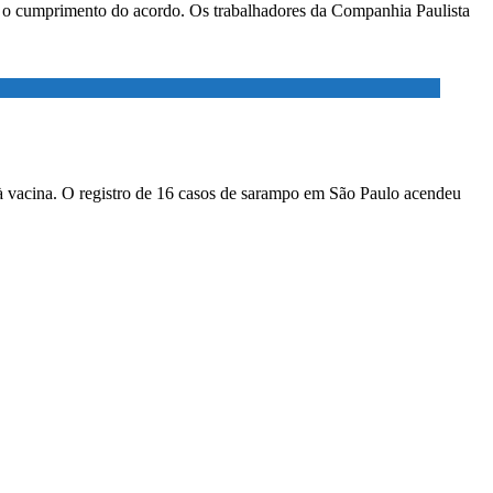
ar o cumprimento do acordo. Os trabalhadores da Companhia Paulista
à vacina. O registro de 16 casos de sarampo em São Paulo acendeu