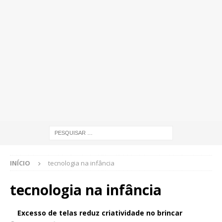
INÍCIO
tecnologia na infância
tecnologia na infância
Excesso de telas reduz criatividade no brincar