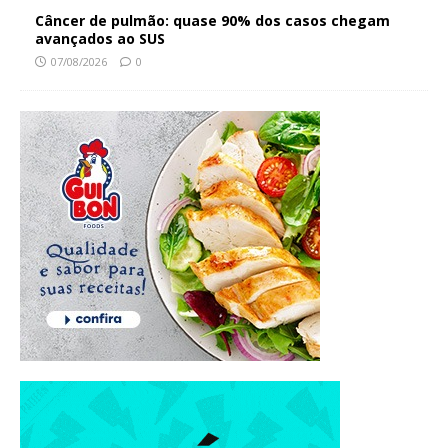
Câncer de pulmão: quase 90% dos casos chegam
avançados ao SUS
07/08/2026
0