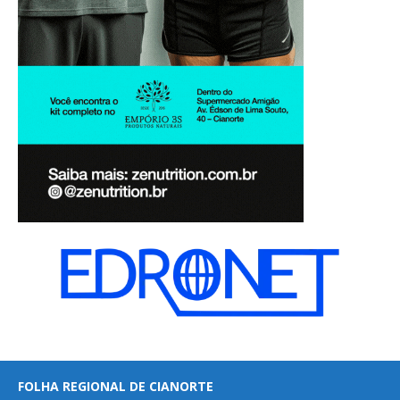
FOLHA REGIONAL DE CIANORTE