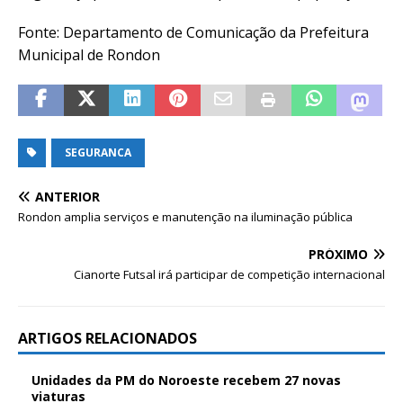
Fonte: Departamento de Comunicação da Prefeitura
Municipal de Rondon
SEGURANCA
ANTERIOR
Rondon amplia serviços e manutenção na iluminação pública
PRÓXIMO
Cianorte Futsal irá participar de competição internacional
ARTIGOS RELACIONADOS
Unidades da PM do Noroeste recebem 27 novas
viaturas