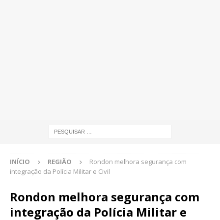
INÍCIO
REGIÃO
Rondon melhora segurança com
integração da Polícia Militar e Civil
Rondon melhora segurança com
integração da Polícia Militar e