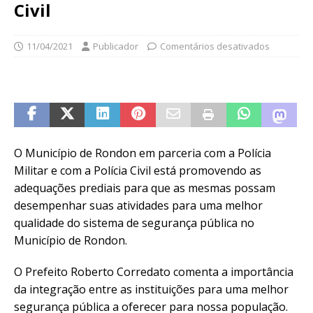
Civil
11/04/2021
Publicador
Comentários desativados
O Município de Rondon em parceria com a Polícia
Militar e com a Polícia Civil está promovendo as
adequações prediais para que as mesmas possam
desempenhar suas atividades para uma melhor
qualidade do sistema de segurança pública no
Município de Rondon.
O Prefeito Roberto Corredato comenta a importância
da integração entre as instituições para uma melhor
segurança pública a oferecer para nossa população.