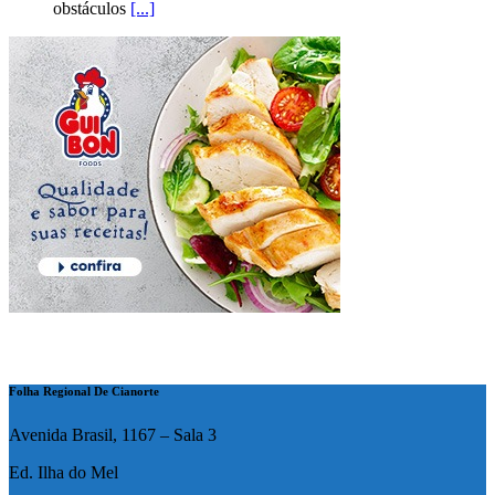
obstáculos
[...]
Folha Regional De Cianorte
Avenida Brasil, 1167 – Sala 3
Ed. Ilha do Mel