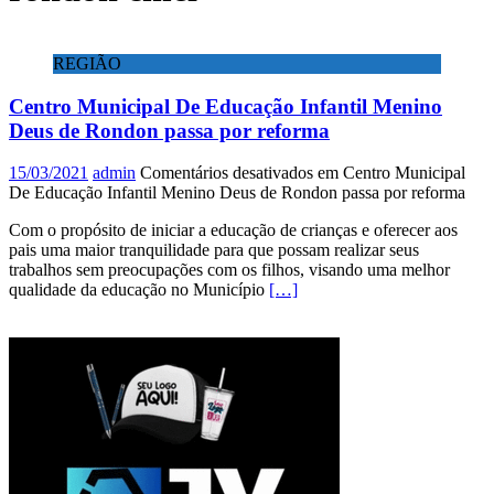
REGIÃO
Centro Municipal De Educação Infantil Menino
Deus de Rondon passa por reforma
15/03/2021
admin
Comentários desativados
em Centro Municipal
De Educação Infantil Menino Deus de Rondon passa por reforma
Com o propósito de iniciar a educação de crianças e oferecer aos
pais uma maior tranquilidade para que possam realizar seus
trabalhos sem preocupações com os filhos, visando uma melhor
qualidade da educação no Município
[…]