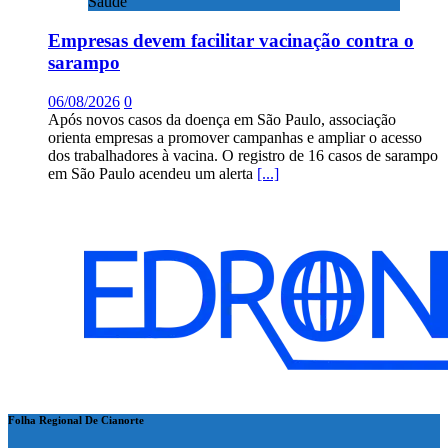
Saúde
Empresas devem facilitar vacinação contra o
sarampo
06/08/2026
0
Após novos casos da doença em São Paulo, associação
orienta empresas a promover campanhas e ampliar o acesso
dos trabalhadores à vacina. O registro de 16 casos de sarampo
em São Paulo acendeu um alerta
[...]
Folha Regional De Cianorte