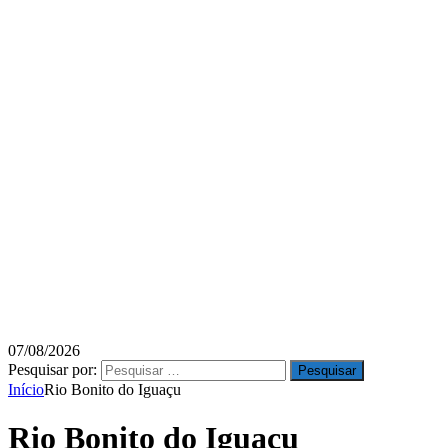
07/08/2026
Pesquisar por:
Início
Rio Bonito do Iguaçu
Rio Bonito do Iguaçu