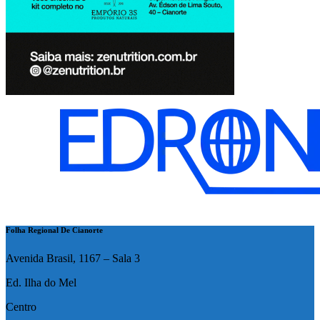
Folha Regional De Cianorte
Avenida Brasil, 1167 – Sala 3
Ed. Ilha do Mel
Centro