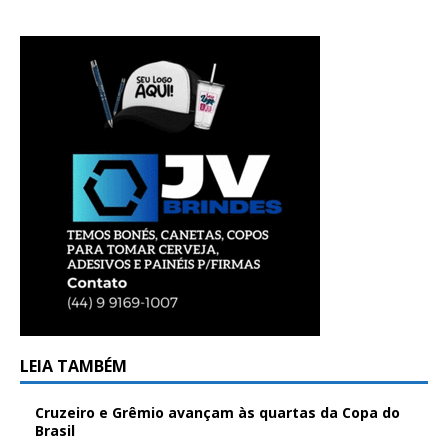
LEIA TAMBÉM
Cruzeiro e Grêmio avançam às quartas da Copa do
Brasil