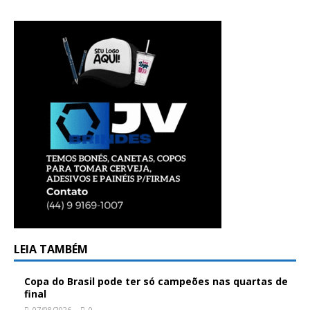
LEIA TAMBÉM
Copa do Brasil pode ter só campeões nas quartas de
final
07/08/2026
0