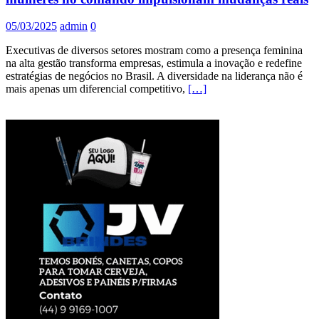
05/03/2025
admin
0
Executivas de diversos setores mostram como a presença feminina
na alta gestão transforma empresas, estimula a inovação e redefine
estratégias de negócios no Brasil. A diversidade na liderança não é
mais apenas um diferencial competitivo,
[…]