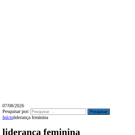
07/08/2026
Pesquisar por:
Início
liderança feminina
liderança feminina