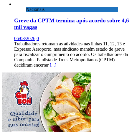
Nacionais
Greve da CPTM termina após acordo sobre 4,6
mil vagas
06/08/2026
0
Trabalhadores retomam as atividades nas linhas 11, 12, 13 e
Expresso Aeroporto, mas sindicato mantém estado de greve
para fiscalizar o cumprimento do acordo. Os trabalhadores da
Companhia Paulista de Trens Metropolitanos (CPTM)
decidiram encerrar
[...]