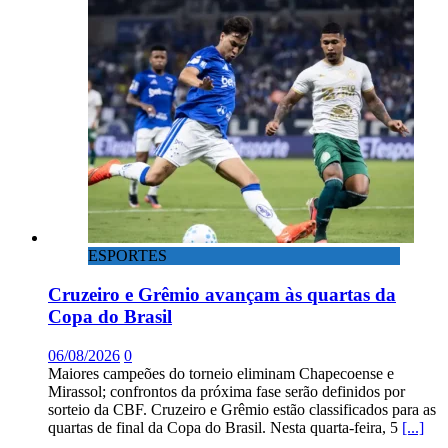
ESPORTES
Cruzeiro e Grêmio avançam às quartas da
Copa do Brasil
06/08/2026
0
Maiores campeões do torneio eliminam Chapecoense e
Mirassol; confrontos da próxima fase serão definidos por
sorteio da CBF. Cruzeiro e Grêmio estão classificados para as
quartas de final da Copa do Brasil. Nesta quarta-feira, 5
[...]