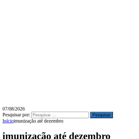
07/08/2026
Pesquisar por:
Início
imunização até dezembro
imunização até dezembro