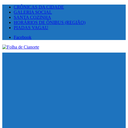
CRÔNICAS DA CIDADE
GALERIA SOCIAL
SANTA COZINHA
HORÁRIOS DE ÔNIBUS (REGIÃO)
PIADAS VAGAU
Facebook