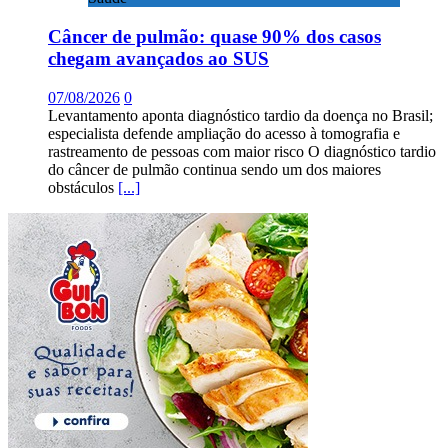
Câncer de pulmão: quase 90% dos casos
chegam avançados ao SUS
07/08/2026
0
Levantamento aponta diagnóstico tardio da doença no Brasil;
especialista defende ampliação do acesso à tomografia e
rastreamento de pessoas com maior risco O diagnóstico tardio
do câncer de pulmão continua sendo um dos maiores
obstáculos
[...]