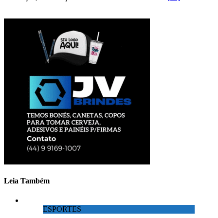
Leia Também
ESPORTES