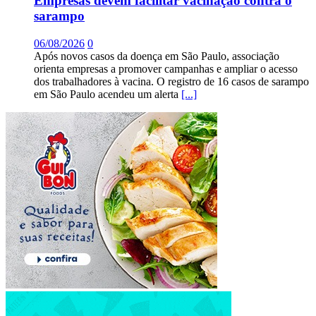
Empresas devem facilitar vacinação contra o
sarampo
06/08/2026
0
Após novos casos da doença em São Paulo, associação
orienta empresas a promover campanhas e ampliar o acesso
dos trabalhadores à vacina. O registro de 16 casos de sarampo
em São Paulo acendeu um alerta
[...]