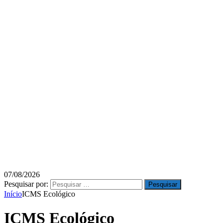
07/08/2026
Pesquisar por:
Início
ICMS Ecológico
ICMS Ecológico