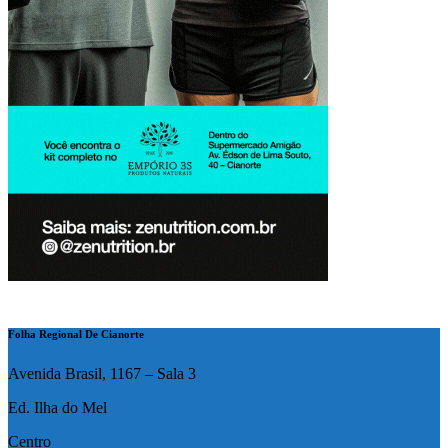
Folha Regional De Cianorte
Avenida Brasil, 1167 – Sala 3
Ed. Ilha do Mel
Centro