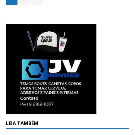
LEIA TAMBÉM