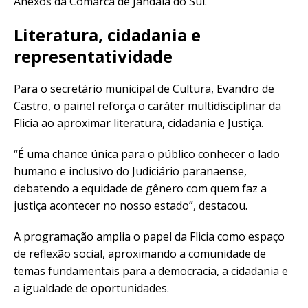
Anexos da Comarca de Jandaia do Sul.
Literatura, cidadania e
representatividade
Para o secretário municipal de Cultura, Evandro de
Castro, o painel reforça o caráter multidisciplinar da
Flicia ao aproximar literatura, cidadania e Justiça.
“É uma chance única para o público conhecer o lado
humano e inclusivo do Judiciário paranaense,
debatendo a equidade de gênero com quem faz a
justiça acontecer no nosso estado”, destacou.
A programação amplia o papel da Flicia como espaço
de reflexão social, aproximando a comunidade de
temas fundamentais para a democracia, a cidadania e
a igualdade de oportunidades.