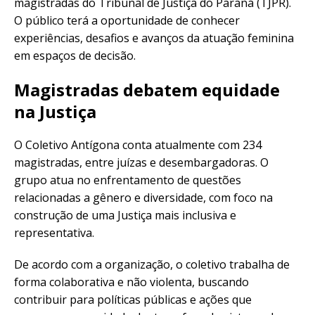
magistradas do Tribunal de Justiça do Paraná (TJPR).
O público terá a oportunidade de conhecer
experiências, desafios e avanços da atuação feminina
em espaços de decisão.
Magistradas debatem equidade
na Justiça
O Coletivo Antígona conta atualmente com 234
magistradas, entre juízas e desembargadoras. O
grupo atua no enfrentamento de questões
relacionadas a gênero e diversidade, com foco na
construção de uma Justiça mais inclusiva e
representativa.
De acordo com a organização, o coletivo trabalha de
forma colaborativa e não violenta, buscando
contribuir para políticas públicas e ações que