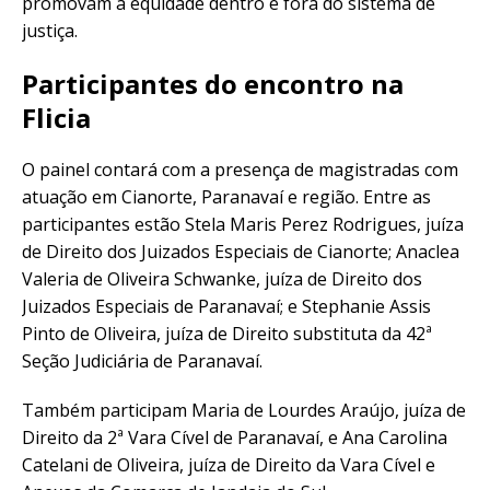
promovam a equidade dentro e fora do sistema de
justiça.
Participantes do encontro na
Flicia
O painel contará com a presença de magistradas com
atuação em Cianorte, Paranavaí e região. Entre as
participantes estão Stela Maris Perez Rodrigues, juíza
de Direito dos Juizados Especiais de Cianorte; Anaclea
Valeria de Oliveira Schwanke, juíza de Direito dos
Juizados Especiais de Paranavaí; e Stephanie Assis
Pinto de Oliveira, juíza de Direito substituta da 42ª
Seção Judiciária de Paranavaí.
Também participam Maria de Lourdes Araújo, juíza de
Direito da 2ª Vara Cível de Paranavaí, e Ana Carolina
Catelani de Oliveira, juíza de Direito da Vara Cível e