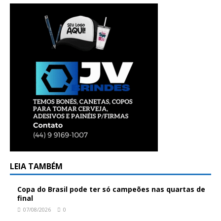
LEIA TAMBÉM
Copa do Brasil pode ter só campeões nas quartas de
final
07/08/2026
0