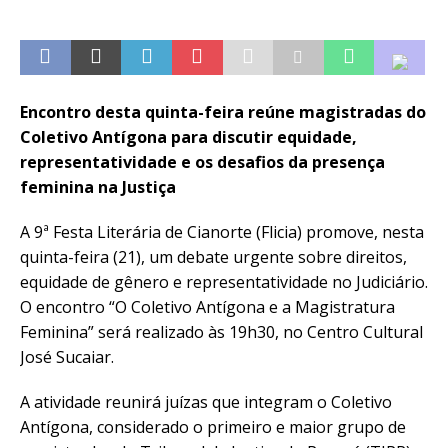
Encontro desta quinta-feira reúne magistradas do
Coletivo Antígona para discutir equidade,
representatividade e os desafios da presença
feminina na Justiça
A 9ª Festa Literária de Cianorte (Flicia) promove, nesta
quinta-feira (21), um debate urgente sobre direitos,
equidade de gênero e representatividade no Judiciário.
O encontro “O Coletivo Antígona e a Magistratura
Feminina” será realizado às 19h30, no Centro Cultural
José Sucaiar.
A atividade reunirá juízas que integram o Coletivo
Antígona, considerado o primeiro e maior grupo de