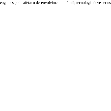
ideogames pode afetar o desenvolvimento infantil; tecnologia deve ser us