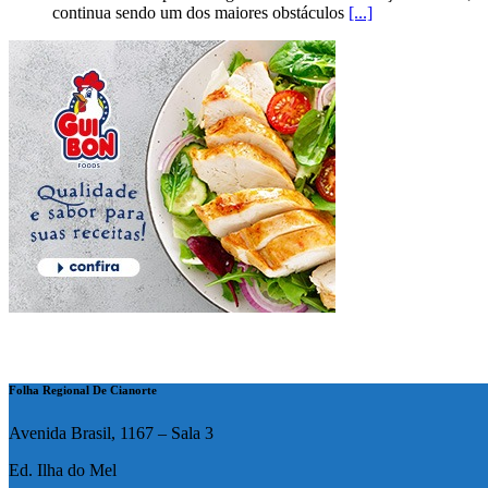
continua sendo um dos maiores obstáculos
[...]
Folha Regional De Cianorte
Avenida Brasil, 1167 – Sala 3
Ed. Ilha do Mel