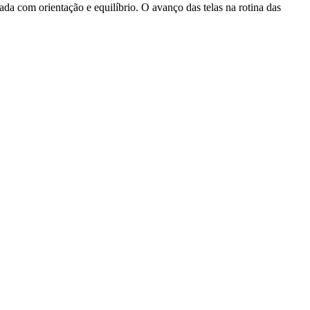
ada com orientação e equilíbrio. O avanço das telas na rotina das