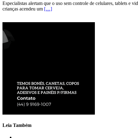
Especialistas alertam que o uso sem controle de celulares, tablets e v
crianças acendeu um
[…]
Leia Também