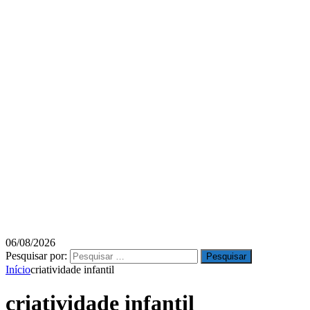
06/08/2026
Pesquisar por:
Início
criatividade infantil
criatividade infantil