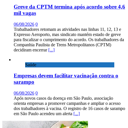
Greve da CPTM termina após acordo sobre 4,6
mil vagas
06/08/2026
0
Trabalhadores retomam as atividades nas linhas 11, 12, 13 e
Expresso Aeroporto, mas sindicato mantém estado de greve
para fiscalizar o cumprimento do acordo. Os trabalhadores da
Companhia Paulista de Trens Metropolitanos (CPTM)
decidiram encerrar
[...]
Saúde
Empresas devem facilitar vacinação contra o
sarampo
06/08/2026
0
Após novos casos da doença em São Paulo, associação
orienta empresas a promover campanhas e ampliar o acesso
dos trabalhadores à vacina. O registro de 16 casos de sarampo
em São Paulo acendeu um alerta
[...]