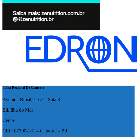
Folha Regional De Cianorte
Avenida Brasil, 1167 – Sala 3
Ed. Ilha do Mel
Centro
CEP: 87200-181 – Cianorte – PR