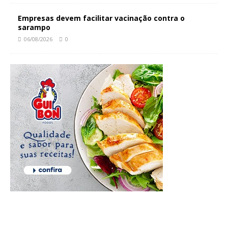
Empresas devem facilitar vacinação contra o
sarampo
06/08/2026
0