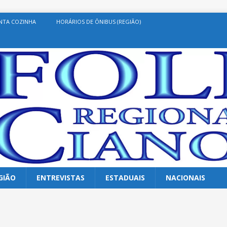
NTA COZINHA
HORÁRIOS DE ÔNIBUS (REGIÃO)
GIÃO
ENTREVISTAS
ESTADUAIS
NACIONAIS