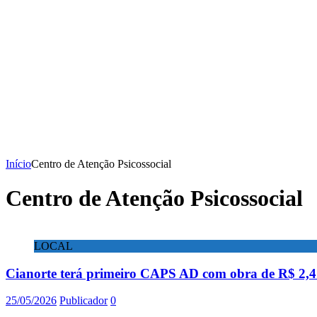
Início
Centro de Atenção Psicossocial
Centro de Atenção Psicossocial
LOCAL
Cianorte terá primeiro CAPS AD com obra de R$ 2,4
25/05/2026
Publicador
0