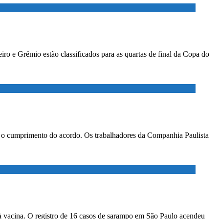
ro e Grêmio estão classificados para as quartas de final da Copa do
ar o cumprimento do acordo. Os trabalhadores da Companhia Paulista
à vacina. O registro de 16 casos de sarampo em São Paulo acendeu