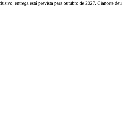
usivo; entrega está prevista para outubro de 2027. Cianorte deu