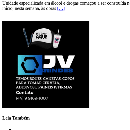
Unidade especializada em álcool e drogas começou a ser construída na
início, nesta semana, às obras
[…]
Leia Também