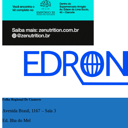
Folha Regional De Cianorte
Avenida Brasil, 1167 – Sala 3
Ed. Ilha do Mel