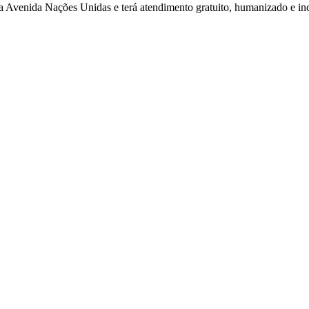
 Avenida Nações Unidas e terá atendimento gratuito, humanizado e incl