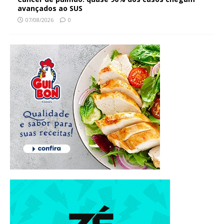
avançados ao SUS
07/08/2026
0