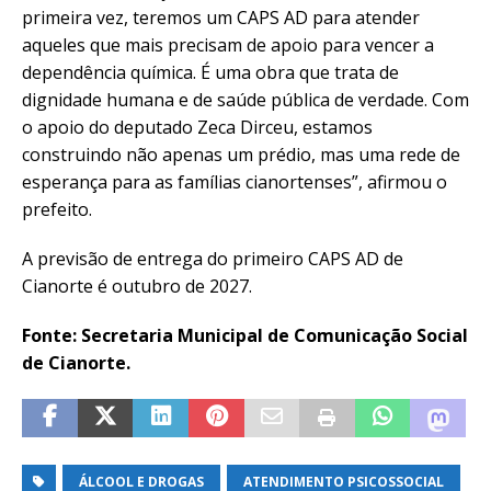
primeira vez, teremos um CAPS AD para atender
aqueles que mais precisam de apoio para vencer a
dependência química. É uma obra que trata de
dignidade humana e de saúde pública de verdade. Com
o apoio do deputado Zeca Dirceu, estamos
construindo não apenas um prédio, mas uma rede de
esperança para as famílias cianortenses”, afirmou o
prefeito.
A previsão de entrega do primeiro CAPS AD de
Cianorte é outubro de 2027.
Fonte: Secretaria Municipal de Comunicação Social
de Cianorte.
ÁLCOOL E DROGAS
ATENDIMENTO PSICOSSOCIAL