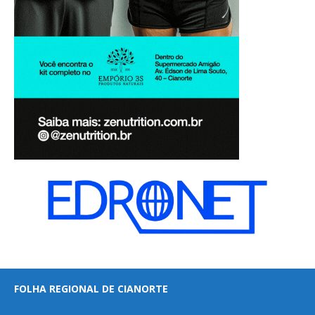
FOLHA REGIONAL DE CIANORTE