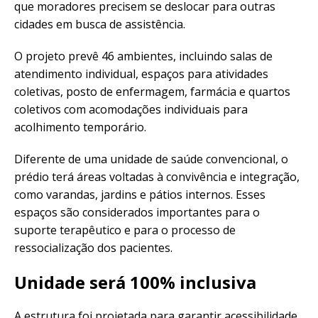
que moradores precisem se deslocar para outras
cidades em busca de assistência.
O projeto prevê 46 ambientes, incluindo salas de
atendimento individual, espaços para atividades
coletivas, posto de enfermagem, farmácia e quartos
coletivos com acomodações individuais para
acolhimento temporário.
Diferente de uma unidade de saúde convencional, o
prédio terá áreas voltadas à convivência e integração,
como varandas, jardins e pátios internos. Esses
espaços são considerados importantes para o
suporte terapêutico e para o processo de
ressocialização dos pacientes.
Unidade será 100% inclusiva
A estrutura foi projetada para garantir acessibilidade,