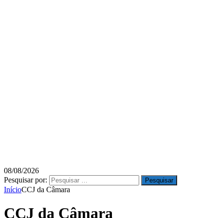
08/08/2026
Pesquisar por:
Início
CCJ da Câmara
CCJ da Câmara