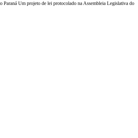
no Paraná Um projeto de lei protocolado na Assembleia Legislativa do