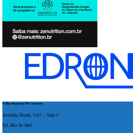
Folha Regional De Cianorte
Avenida Brasil, 1167 – Sala 3
Ed. Ilha do Mel