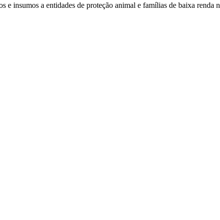
s e insumos a entidades de proteção animal e famílias de baixa renda 