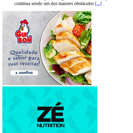
continua sendo um dos maiores obstáculos
[...]