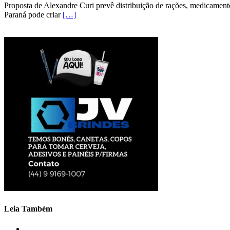
Proposta de Alexandre Curi prevê distribuição de rações, medicamento
Paraná pode criar
[…]
Leia Também