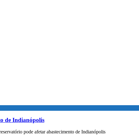
to de Indianópolis
eservatório pode afetar abastecimento de Indianópolis