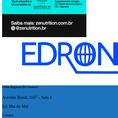
Folha Regional De Cianorte
Avenida Brasil, 1167 – Sala 3
Ed. Ilha do Mel
Centro