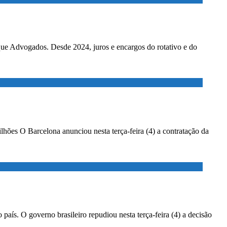
ados. Desde 2024, juros e encargos do rotativo e do
lhões O Barcelona anunciou nesta terça-feira (4) a contratação da
país. O governo brasileiro repudiou nesta terça-feira (4) a decisão