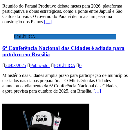
Reunião do Paraná Produtivo debate metas para 2026, plataforma
participativa e obras estratégicas, como a ponte entre Japurá e São
Carlos do Ivaí. O Governo do Paraná deu mais um passo na
construção dos Planos
[…]
POLÍTICA
6ª Conferência Nacional das Cidades é adiada para
outubro em Brasília
24/03/2025
Publicador
POLÍTICA
0
Ministério das Cidades amplia prazo para participação de municípios
e estados nas etapas preparatórias O Ministério das Cidades
anunciou o adiamento da 6ª Conferência Nacional das Cidades,
agora prevista para outubro de 2025, em Brasília.
[…]