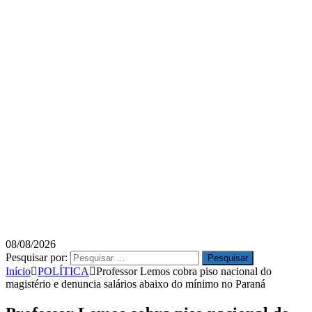
08/08/2026
Pesquisar por:
Início
POLÍTICA
Professor Lemos cobra piso nacional do
magistério e denuncia salários abaixo do mínimo no Paraná