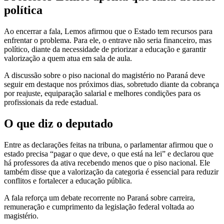
política
Ao encerrar a fala, Lemos afirmou que o Estado tem recursos para
enfrentar o problema. Para ele, o entrave não seria financeiro, mas
político, diante da necessidade de priorizar a educação e garantir
valorização a quem atua em sala de aula.
A discussão sobre o piso nacional do magistério no Paraná deve
seguir em destaque nos próximos dias, sobretudo diante da cobrança
por reajuste, equiparação salarial e melhores condições para os
profissionais da rede estadual.
O que diz o deputado
Entre as declarações feitas na tribuna, o parlamentar afirmou que o
estado precisa “pagar o que deve, o que está na lei” e declarou que
há professores da ativa recebendo menos que o piso nacional. Ele
também disse que a valorização da categoria é essencial para reduzir
conflitos e fortalecer a educação pública.
A fala reforça um debate recorrente no Paraná sobre carreira,
remuneração e cumprimento da legislação federal voltada ao
magistério.