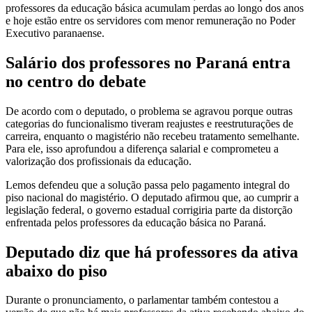
professores da educação básica acumulam perdas ao longo dos anos
e hoje estão entre os servidores com menor remuneração no Poder
Executivo paranaense.
Salário dos professores no Paraná entra
no centro do debate
De acordo com o deputado, o problema se agravou porque outras
categorias do funcionalismo tiveram reajustes e reestruturações de
carreira, enquanto o magistério não recebeu tratamento semelhante.
Para ele, isso aprofundou a diferença salarial e comprometeu a
valorização dos profissionais da educação.
Lemos defendeu que a solução passa pelo pagamento integral do
piso nacional do magistério. O deputado afirmou que, ao cumprir a
legislação federal, o governo estadual corrigiria parte da distorção
enfrentada pelos professores da educação básica no Paraná.
Deputado diz que há professores da ativa
abaixo do piso
Durante o pronunciamento, o parlamentar também contestou a