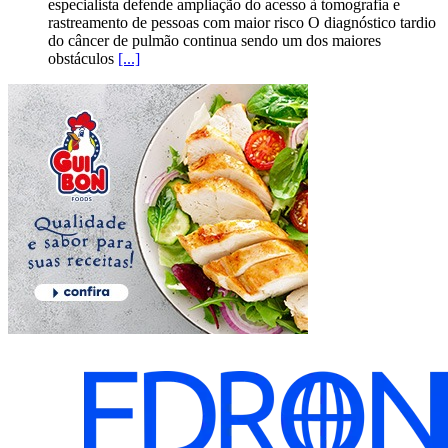
especialista defende ampliação do acesso à tomografia e
rastreamento de pessoas com maior risco O diagnóstico tardio
do câncer de pulmão continua sendo um dos maiores
obstáculos
[...]