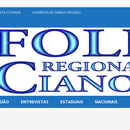
NTA COZINHA
HORÁRIOS DE ÔNIBUS (REGIÃO)
GIÃO
ENTREVISTAS
ESTADUAIS
NACIONAIS