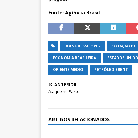
Fonte: Agência Brasil.
BOLSA DE VALORES
COTAÇÃO DO
ECONOMIA BRASILEIRA
ESTADOS UNIDOS
ORIENTE MÉDIO
PETRÓLEO BRENT
ANTERIOR
Ataque no Pasto
ARTIGOS RELACIONADOS