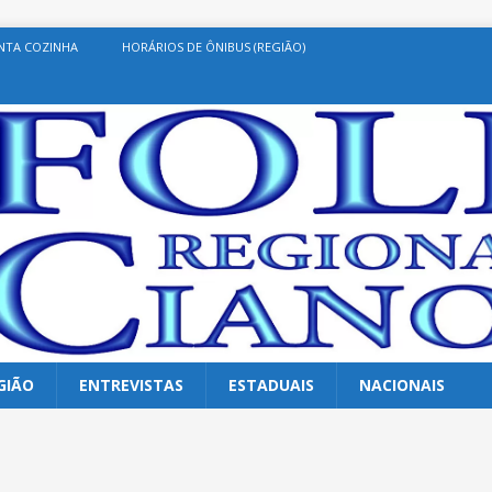
NTA COZINHA
HORÁRIOS DE ÔNIBUS (REGIÃO)
GIÃO
ENTREVISTAS
ESTADUAIS
NACIONAIS