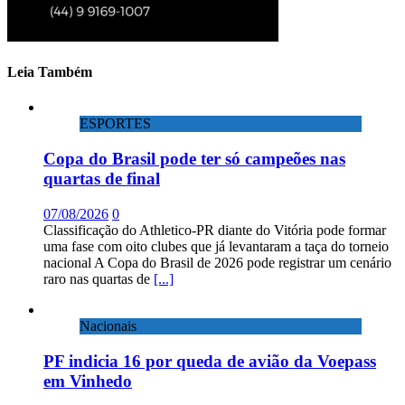
Leia Também
ESPORTES
Copa do Brasil pode ter só campeões nas
quartas de final
07/08/2026
0
Classificação do Athletico-PR diante do Vitória pode formar
uma fase com oito clubes que já levantaram a taça do torneio
nacional A Copa do Brasil de 2026 pode registrar um cenário
raro nas quartas de
[...]
Nacionais
PF indicia 16 por queda de avião da Voepass
em Vinhedo