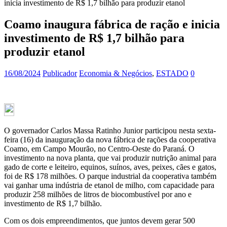
inicia investimento de R$ 1,7 bilhão para produzir etanol
Coamo inaugura fábrica de ração e inicia
investimento de R$ 1,7 bilhão para
produzir etanol
16/08/2024
Publicador
Economia & Negócios
,
ESTADO
0
O governador Carlos Massa Ratinho Junior participou nesta sexta-
feira (16) da inauguração da nova fábrica de rações da cooperativa
Coamo, em Campo Mourão, no Centro-Oeste do Paraná. O
investimento na nova planta, que vai produzir nutrição animal para
gado de corte e leiteiro, equinos, suínos, aves, peixes, cães e gatos,
foi de R$ 178 milhões. O parque industrial da cooperativa também
vai ganhar uma indústria de etanol de milho, com capacidade para
produzir 258 milhões de litros de biocombustível por ano e
investimento de R$ 1,7 bilhão.
Com os dois empreendimentos, que juntos devem gerar 500