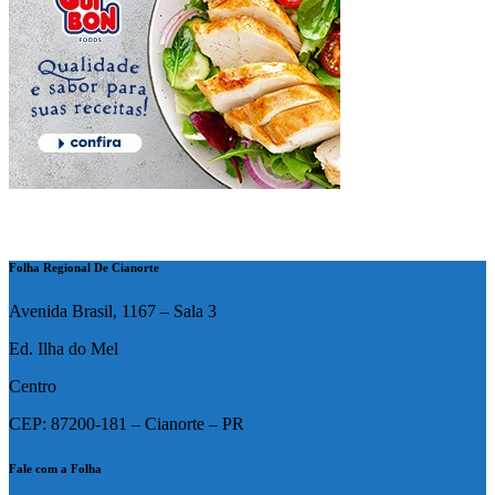
Folha Regional De Cianorte
Avenida Brasil, 1167 – Sala 3
Ed. Ilha do Mel
Centro
CEP: 87200-181 – Cianorte – PR
Fale com a Folha