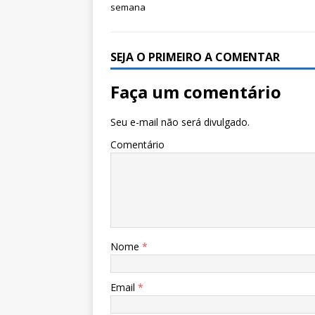
semana
SEJA O PRIMEIRO A COMENTAR
Faça um comentário
Seu e-mail não será divulgado.
Comentário
Nome
*
Email
*