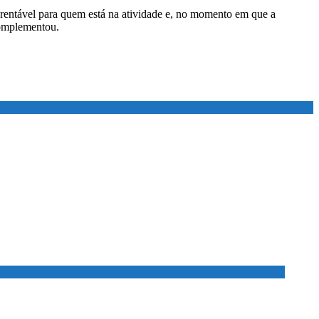
is rentável para quem está na atividade e, no momento em que a
 complementou.