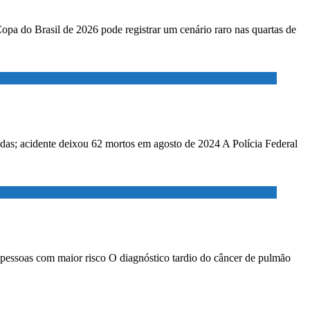
Copa do Brasil de 2026 pode registrar um cenário raro nas quartas de
adas; acidente deixou 62 mortos em agosto de 2024 A Polícia Federal
 pessoas com maior risco O diagnóstico tardio do câncer de pulmão