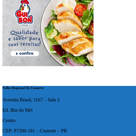
Folha Regional De Cianorte
Avenida Brasil, 1167 – Sala 3
Ed. Ilha do Mel
Centro
CEP: 87200-181 – Cianorte – PR