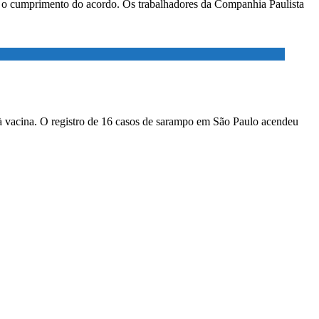
ar o cumprimento do acordo. Os trabalhadores da Companhia Paulista
à vacina. O registro de 16 casos de sarampo em São Paulo acendeu