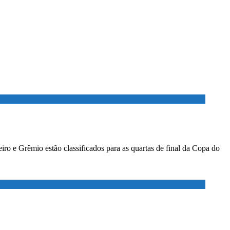
ro e Grêmio estão classificados para as quartas de final da Copa do