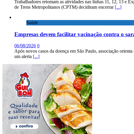
Trabalhadores retomam as atividades nas linhas 11, 12, 13 e E
de Trens Metropolitanos (CPTM) decidiram encerrar
[...]
Saúde
Empresas devem facilitar vacinação contra o sa
06/08/2026
0
Após novos casos da doença em São Paulo, associação orienta 
um alerta
[...]