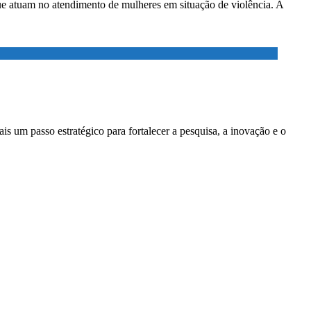
ue atuam no atendimento de mulheres em situação de violência. A
 um passo estratégico para fortalecer a pesquisa, a inovação e o