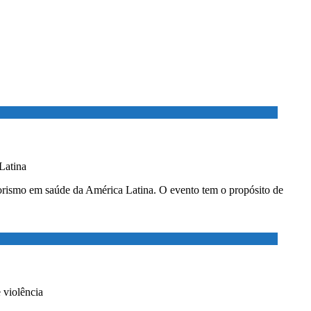
Latina
rismo em saúde da América Latina. O evento tem o propósito de
 violência