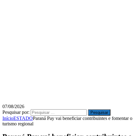
07/08/2026
Pesquisar por:
Início
ESTADO
Paraná Pay vai beneficiar contribuintes e fomentar o
turismo regional