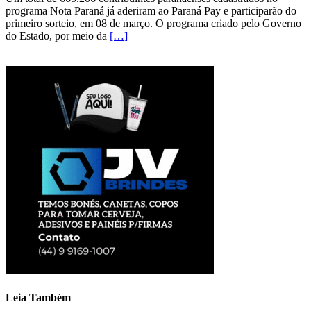
programa Nota Paraná já aderiram ao Paraná Pay e participarão do
primeiro sorteio, em 08 de março. O programa criado pelo Governo
do Estado, por meio da
[…]
Leia Também