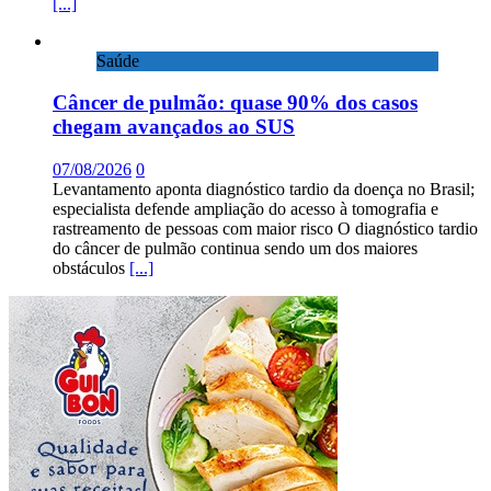
[...]
Saúde
Câncer de pulmão: quase 90% dos casos
chegam avançados ao SUS
07/08/2026
0
Levantamento aponta diagnóstico tardio da doença no Brasil;
especialista defende ampliação do acesso à tomografia e
rastreamento de pessoas com maior risco O diagnóstico tardio
do câncer de pulmão continua sendo um dos maiores
obstáculos
[...]