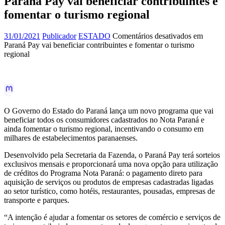
Paraná Pay vai beneficiar contribuintes e
fomentar o turismo regional
31/01/2021
Publicador
ESTADO
Comentários desativados
em
Paraná Pay vai beneficiar contribuintes e fomentar o turismo
regional
O Governo do Estado do Paraná lança um novo programa que vai
beneficiar todos os consumidores cadastrados no Nota Paraná e
ainda fomentar o turismo regional, incentivando o consumo em
milhares de estabelecimentos paranaenses.
Desenvolvido pela Secretaria da Fazenda, o Paraná Pay terá sorteios
exclusivos mensais e proporcionará uma nova opção para utilização
de créditos do Programa Nota Paraná: o pagamento direto para
aquisição de serviços ou produtos de empresas cadastradas ligadas
ao setor turístico, como hotéis, restaurantes, pousadas, empresas de
transporte e parques.
“A intenção é ajudar a fomentar os setores de comércio e serviços de