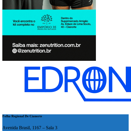
Folha Regional De Cianorte
Avenida Brasil, 1167 – Sala 3