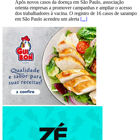
Após novos casos da doença em São Paulo, associação
orienta empresas a promover campanhas e ampliar o acesso
dos trabalhadores à vacina. O registro de 16 casos de sarampo
em São Paulo acendeu um alerta
[...]