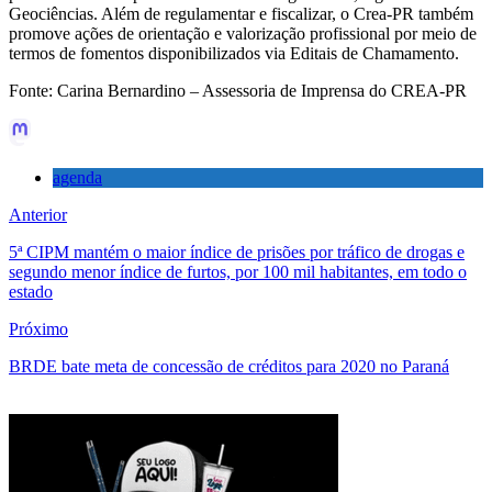
Geociências. Além de regulamentar e fiscalizar, o Crea-PR também
promove ações de orientação e valorização profissional por meio de
termos de fomentos disponibilizados via Editais de Chamamento.
Fonte: Carina Bernardino – Assessoria de Imprensa do CREA-PR
agenda
Anterior
5ª CIPM mantém o maior índice de prisões por tráfico de drogas e
segundo menor índice de furtos, por 100 mil habitantes, em todo o
estado
Próximo
BRDE bate meta de concessão de créditos para 2020 no Paraná