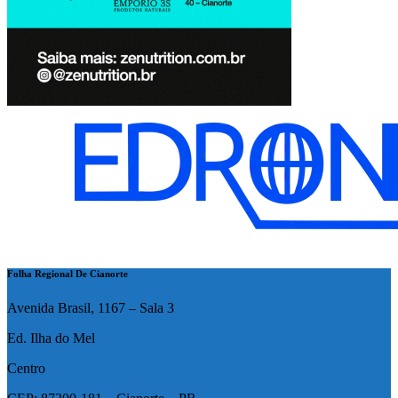
Folha Regional De Cianorte
Avenida Brasil, 1167 – Sala 3
Ed. Ilha do Mel
Centro